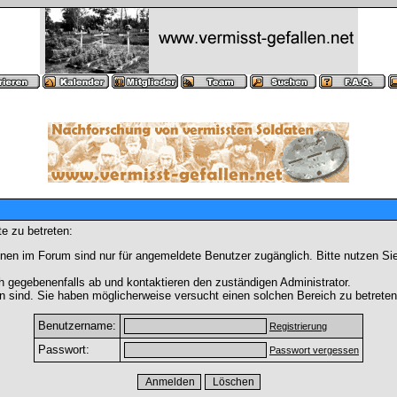
e zu betreten:
nen im Forum sind nur für angemeldete Benutzer zugänglich. Bitte nutzen Si
h gegebenenfalls ab und kontaktieren den zuständigen Administrator.
 sind. Sie haben möglicherweise versucht einen solchen Bereich zu betreten
Benutzername:
Registrierung
Passwort:
Passwort vergessen