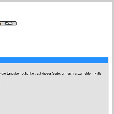
e die Eingabemöglichkeit auf dieser Seite, um sich anzumelden.
Falls
.