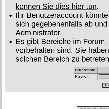
können Sie dies hier tun
.
Ihr Benutzeraccount könnte
sich gegebenenfalls ab und
Administrator.
Es gibt Bereiche im Forum,
vorbehalten sind. Sie habe
solchen Bereich zu betreten
Benutzername:
Passwort: