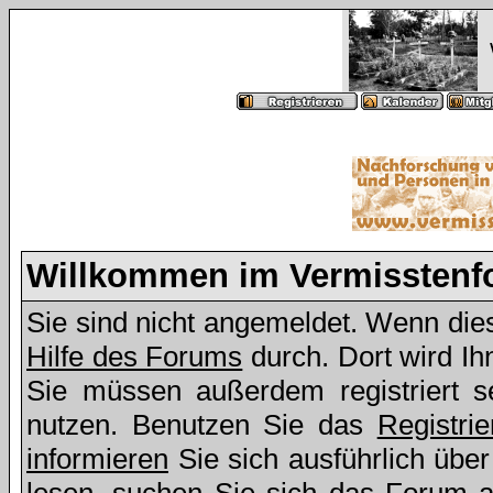
Willkommen im Vermissten
Sie sind nicht angemeldet. Wenn dies 
Hilfe des Forums
durch. Dort wird Ih
Sie müssen außerdem registriert s
nutzen. Benutzen Sie das
Registri
informieren
Sie sich ausführlich übe