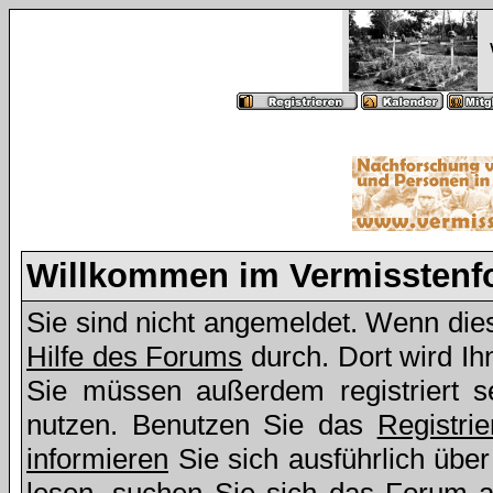
Willkommen im Vermissten
Sie sind nicht angemeldet. Wenn dies 
Hilfe des Forums
durch. Dort wird Ih
Sie müssen außerdem registriert s
nutzen. Benutzen Sie das
Registri
informieren
Sie sich ausführlich übe