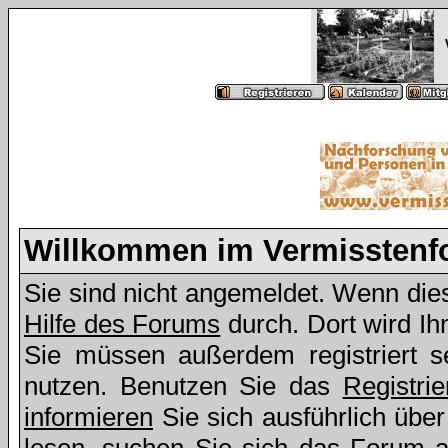
Willkommen im Vermissten
Sie sind nicht angemeldet. Wenn dies 
Hilfe des Forums
durch. Dort wird Ih
Sie müssen außerdem registriert s
nutzen. Benutzen Sie das
Registri
informieren
Sie sich ausführlich übe