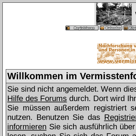
Willkommen im Vermissten
Sie sind nicht angemeldet. Wenn dies 
Hilfe des Forums
durch. Dort wird Ih
Sie müssen außerdem registriert s
nutzen. Benutzen Sie das
Registri
informieren
Sie sich ausführlich übe