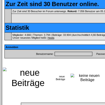
Zur Zeit sind 30 Benutzer online.
Zur Zeit sind 30 Besucher im Forum unterwegs.
Rekord:
7.056 Benutzer am 05.
Statistik
Mitglieder: 4.666 | Themen: 3.794 | Beiträge: 33.904 (durchschnittlich 4,66 Beiträ
Unser neuestes Mitglied heißt:
Heebi
.
Anmelden
Benutzername:
Passwor
neue
Beiträge