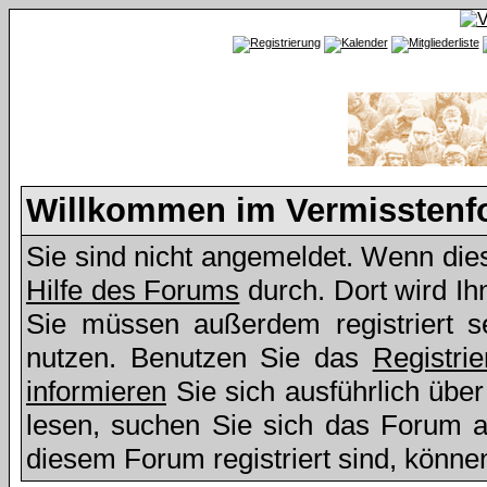
Willkommen im Vermissten
Sie sind nicht angemeldet. Wenn dies 
Hilfe des Forums
durch. Dort wird Ih
Sie müssen außerdem registriert s
nutzen. Benutzen Sie das
Registri
informieren
Sie sich ausführlich übe
lesen, suchen Sie sich das Forum aus
diesem Forum registriert sind, könne