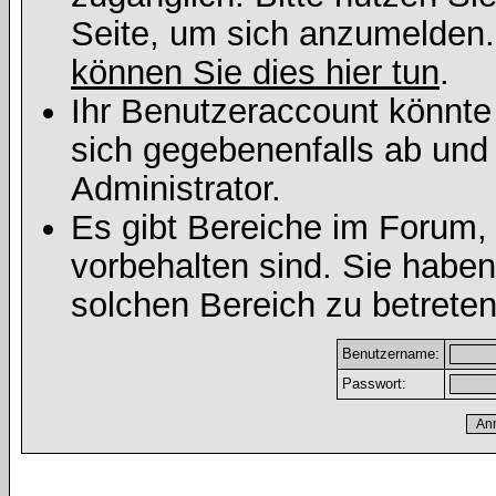
Seite, um sich anzumelden
können Sie dies hier tun
.
Ihr Benutzeraccount könnte
sich gegebenenfalls ab und
Administrator.
Es gibt Bereiche im Forum,
vorbehalten sind. Sie habe
solchen Bereich zu betreten
Benutzername:
Passwort: