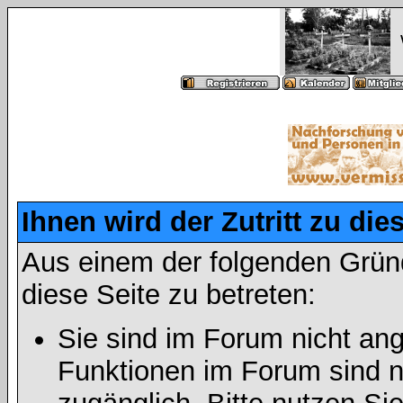
Ihnen wird der Zutritt zu die
Aus einem der folgenden Gründ
diese Seite zu betreten:
Sie sind im Forum nicht an
Funktionen im Forum sind n