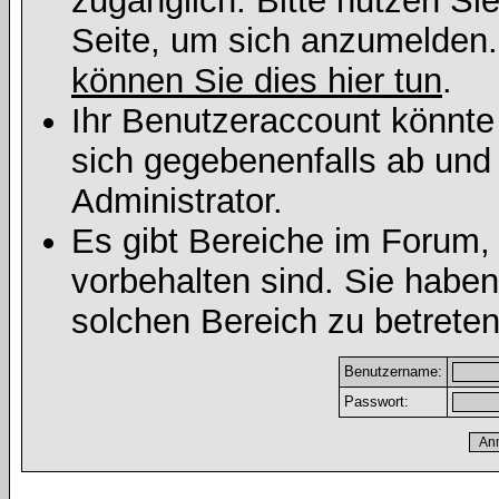
zugänglich. Bitte nutzen Si
Seite, um sich anzumelden
können Sie dies hier tun
.
Ihr Benutzeraccount könnte
sich gegebenenfalls ab und
Administrator.
Es gibt Bereiche im Forum,
vorbehalten sind. Sie habe
solchen Bereich zu betreten
Benutzername:
Passwort: