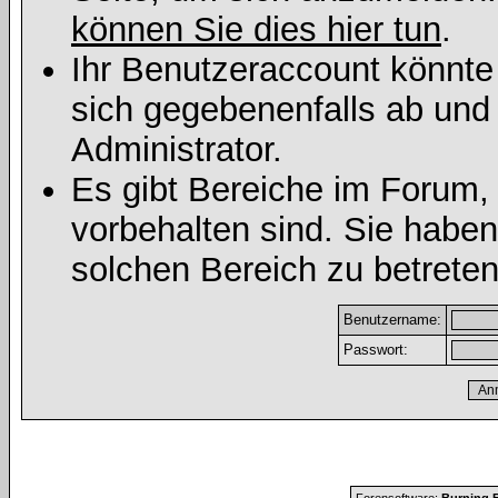
können Sie dies hier tun
.
Ihr Benutzeraccount könnte
sich gegebenenfalls ab und
Administrator.
Es gibt Bereiche im Forum,
vorbehalten sind. Sie habe
solchen Bereich zu betreten
Benutzername:
Passwort: