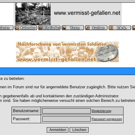
e zu betreten:
nen im Forum sind nur für angemeldete Benutzer zugänglich. Bitte nutzen Si
h gegebenenfalls ab und kontaktieren den zuständigen Administrator.
 sind. Sie haben möglicherweise versucht einen solchen Bereich zu betreten
Benutzername:
Registrierung
Passwort:
Passwort vergessen