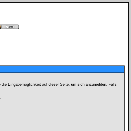
e die Eingabemöglichkeit auf dieser Seite, um sich anzumelden.
Falls
.