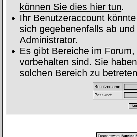
können Sie dies hier tun
.
Ihr Benutzeraccount könnte
sich gegebenenfalls ab und
Administrator.
Es gibt Bereiche im Forum,
vorbehalten sind. Sie habe
solchen Bereich zu betreten
Benutzername:
Passwort:
Forensoftware:
Burning B