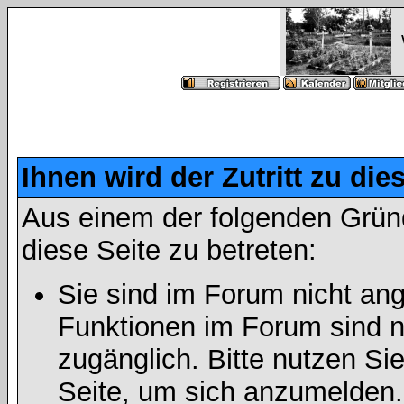
Ihnen wird der Zutritt zu die
Aus einem der folgenden Gründ
diese Seite zu betreten:
Sie sind im Forum nicht an
Funktionen im Forum sind n
zugänglich. Bitte nutzen Si
Seite, um sich anzumelden