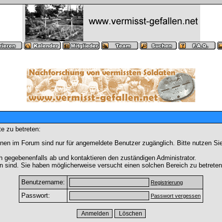
e zu betreten:
nen im Forum sind nur für angemeldete Benutzer zugänglich. Bitte nutzen Si
h gegebenenfalls ab und kontaktieren den zuständigen Administrator.
 sind. Sie haben möglicherweise versucht einen solchen Bereich zu betreten
Benutzername:
Registrierung
Passwort:
Passwort vergessen