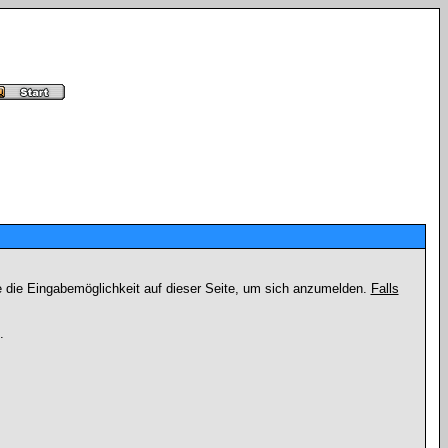
e die Eingabemöglichkeit auf dieser Seite, um sich anzumelden.
Falls
.