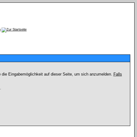
e die Eingabemöglichkeit auf dieser Seite, um sich anzumelden.
Falls
.