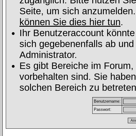
zugänglich. Bitte nutzen Si
Seite, um sich anzumelden
können Sie dies hier tun
.
Ihr Benutzeraccount könnte
sich gegebenenfalls ab und
Administrator.
Es gibt Bereiche im Forum,
vorbehalten sind. Sie habe
solchen Bereich zu betreten
Benutzername:
Passwort: