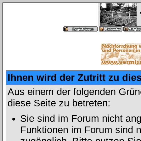
Ihnen wird der Zutritt zu die
Aus einem der folgenden Gründ
diese Seite zu betreten:
Sie sind im Forum nicht an
Funktionen im Forum sind n