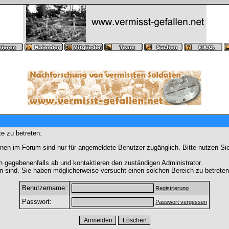
e zu betreten:
nen im Forum sind nur für angemeldete Benutzer zugänglich. Bitte nutzen Si
h gegebenenfalls ab und kontaktieren den zuständigen Administrator.
 sind. Sie haben möglicherweise versucht einen solchen Bereich zu betreten
Benutzername:
Registrierung
Passwort:
Passwort vergessen