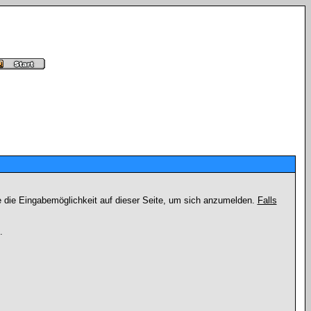
e die Eingabemöglichkeit auf dieser Seite, um sich anzumelden.
Falls
.